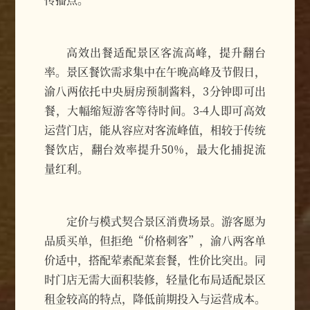
高效出餐适配景区客流高峰，提升翻台
率。景区餐饮需求集中在午晚高峰及节假日，
渝八两依托中央厨房预制酱料，3分钟即可出
餐，大幅缩短游客等待时间。3-4人即可高效
运营门店，能从容应对客流峰值，相较于传统
餐饮店，翻台效率提升50%，最大化捕捉流
量红利。
定价与模式契合景区消费场景。游客愿为
品质买单，但拒绝“价格刺客”，渝八两客单
价适中，搭配荤素配菜套餐，性价比突出。同
时门店无需大面积装修，轻量化布局适配景区
租金较高的特点，降低前期投入与运营成本。