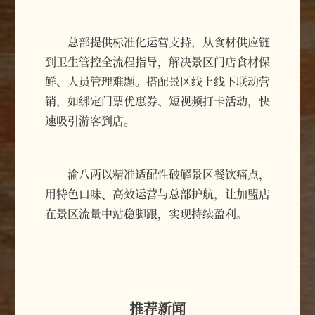
总部提供标准化运营支持，从食材供应链
到卫生管控全流程指导，解决景区门店食材保
鲜、人员管理难题。搭配景区线上线下联动营
销，如绑定门票优惠券、短视频打卡活动，快
速吸引游客到店。
渝八两以精准适配性破解景区餐饮痛点，
用特色口味、高效运营与总部护航，让加盟店
在景区流量中站稳脚跟，实现持续盈利。
推荐新闻