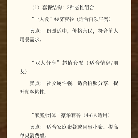
（1）套餐结构：3种必推组合
“一人食”经济套餐（适合白领午餐）
卖点： 份量适中，价格亲民，符合单人
用餐需求。
“双人分享”超值套餐（适合情侣/朋
友）
卖点： 社交属性强，适合拍照分享，提
升顾客粘性。
“家庭/团体”豪华套餐（4-6人适用）
卖点： 适合家庭聚餐或同事小聚，提高
单桌消费额。