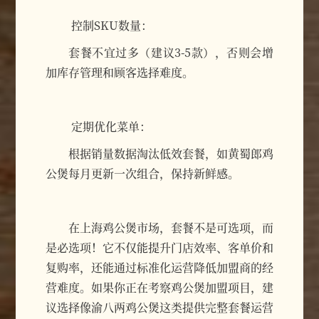
控制SKU数量：
套餐不宜过多（建议3-5款），否则会增
加库存管理和顾客选择难度。
定期优化菜单：
根据销量数据淘汰低效套餐，如黄蜀郎鸡
公煲每月更新一次组合，保持新鲜感。
在上海鸡公煲市场，套餐不是可选项，而
是必选项！它不仅能提升门店效率、客单价和
复购率，还能通过标准化运营降低加盟商的经
营难度。如果你正在考察鸡公煲加盟项目，建
议选择像渝八两鸡公煲这类提供完整套餐运营