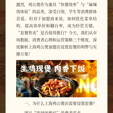
激烈，鸡公煲作为兼具“快餐效率”与“麻辣
烫体验”的品类，深受白领、学生等消费群体
喜爱。但对于加盟商来说，如何优化菜单结
构、提高客单价和翻台率，成为经营关键。
“套餐售卖”是否值得推行？今天，我们从市
场数据、消费者心理和运营策略三个维度，深
度解析上海鸡公煲加盟店设置套餐的利弊与实
操方案！
一、为什么上海鸡公煲店需要设置套餐？
满足“选择困难症”消费者需求