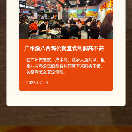
广州渝八两鸡公煲堂食利润高不高
在广州做餐饮，成本高、竞争大是共识，但
渝八两鸡公煲的堂食利润算下来确实不错，
关键看怎么算这笔账。
2026-07-24
