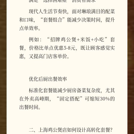
现代人生活节奏快，面对琳琅满目的配菜
和口味，“套餐组合”能减少决策时间，提升
点单效率。
例如：“招牌鸡公煲+米饭+小吃”套
餐，价格比单点优惠5-8元，既让顾客感觉实
惠，又提高门店客单价。
优化后厨出餐效率
标准化套餐能减少厨房备菜复杂度，尤其
在外卖高峰期，“固定搭配”可缩短30%的
出餐时间。
二、上海鸡公煲店如何设计高转化套餐？