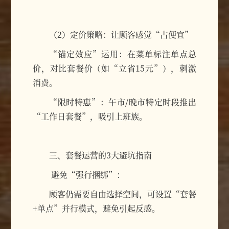
（2）定价策略：让顾客感觉“占便宜”
“锚定效应”运用：在菜单标注单点总
价，对比套餐价（如“立省15元”），刺激
消费。
“限时特惠”：午市/晚市特定时段推出
“工作日套餐”，吸引上班族。
三、套餐运营的3大避坑指南
避免“强行捆绑”：
顾客仍需要自由选择空间，可设置“套餐
+单点”并行模式，避免引起反感。