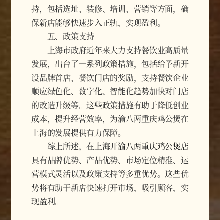
持，包括选址、装修、培训、营销等方面，确
保新店能够快速步入正轨，实现盈利。
五、政策支持
上海市政府近年来大力支持餐饮业高质量
发展，出台了一系列政策措施，包括给予新开
设品牌首店、餐饮门店的奖励，支持餐饮企业
顺应绿色化、数字化、智能化趋势加快对门店
的改造升级等。这些政策措施有助于降低创业
成本，提升经营效率，为渝八两重庆鸡公煲在
上海的发展提供有力保障。
综上所述，在上海开
渝八两重庆鸡公煲店
具有品牌优势、产品优势、市场定位精准、运
营模式灵活以及政策支持等多重优势。这些优
势将有助于新店快速打开市场，吸引顾客，实
现盈利。